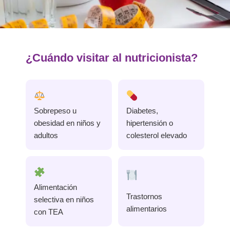
¿Cuándo visitar al nutricionista?
Sobrepeso u
Diabetes,
obesidad en niños y
hipertensión o
adultos
colesterol elevado
Alimentación
Trastornos
selectiva en niños
alimentarios
con TEA