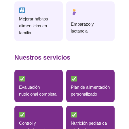
Mejorar hábitos
Embarazo y
alimenticios en
lactancia
familia
Nuestros servicios
Evaluación
Plan de alimentación
nutricional completa
personalizado
Control y
Nutrición pediátrica