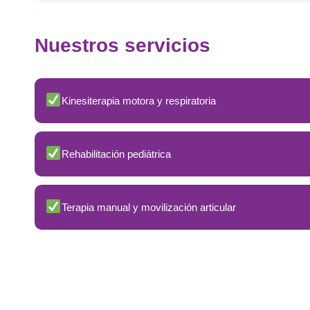
Nuestros servicios
Kinesiterapia motora y respiratoria
Rehabilitación pediátrica
Terapia manual y movilización articular