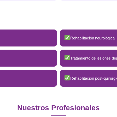
Rehabilitación neurológica
Tratamiento de lesiones de
Rehabilitación post-quirúrgi
Nuestros Profesionales