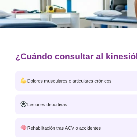
¿Cuándo consultar al kinesi
Dolores musculares o articulares crónicos
Lesiones deportivas
Rehabilitación tras ACV o accidentes